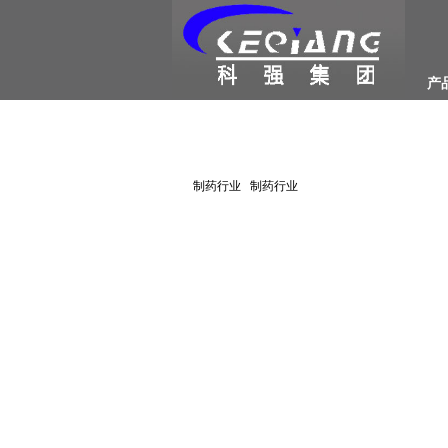
产
制药行业 制药行业