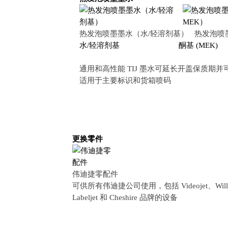
热发泡喷墨墨水（水/轻溶剂基） 热发泡喷
水/轻溶剂基
酮基 (MEK)
通用和高性能 TIJ 墨水可延长开盖保质期并
适用于主要标识和货箱喷码
更换零件
伟迪捷零配件
可供所有伟迪捷公司使用，包括 Videojet、Willet
Labeljet 和 Cheshire 品牌的设备