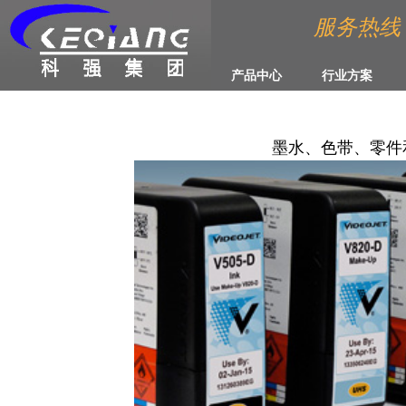
服务热线 :4
产品中心
行业方案
墨水、色带、零件