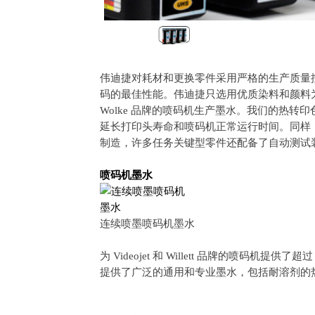
伟迪捷对耗材和更换零件采用严格的生产质量
码的最佳性能。伟迪捷只选用优质染料和颜料为 Videoj
Wolke 品牌的喷码机生产墨水。我们的热转
延长打印头寿命和喷码机正常运行时间。同样，更
制造，许多任务关键型零件还配备了自动测试
喷码机墨水
连续喷墨喷码机墨水
为 Videojet 和 Willett 品牌的喷码机提供了超过 
提供了广泛的通用和专业墨水，包括耐溶剂的