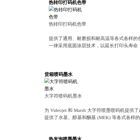
热转印打码机色带
热转印打码机色带
提供了通用、耐磨损和耐高温等各式各样的
一律采用底面涂层技术，以延长打印头寿命
货箱喷码墨水
大字符喷码机墨水
为 Videojet 和 Marsh 大字符喷墨喷码机提供
提供了水基、醇基和酮基 (MEK) 等各式各
热发泡喷墨墨水