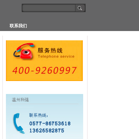
联系我们
生