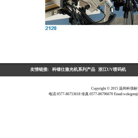
友情链接:
科镭仕激光机系列产品
浙江UV喷码机
Copyright © 2015 温
电话:0577-86753618 传真:0577-86796670 Ema