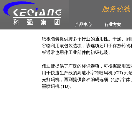
服务热线 :4
产品中心
行业方案
纸板包装提供跨多个行业的通用性。干燥、耐
谷物利用该包装选项，该选项还用于存放药物
板通常也用作工业部件的初级包装。
伟迪捷提供了广泛的标识选项，可根据应用需
用于快速生产线的高速小字符喷码机 (CIJ) 
光打码机，再到提供多种编码选项（包括字体
墨喷码机 (TIJ)。