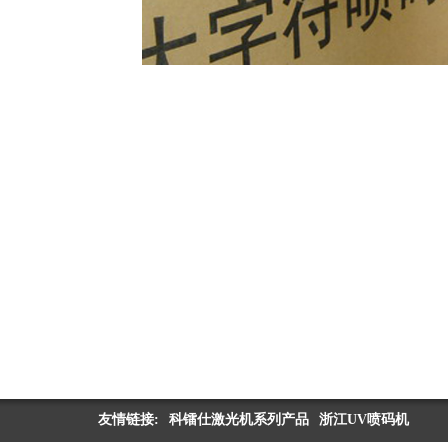
友情链接:
科镭仕激光机系列产品
浙江UV喷码机