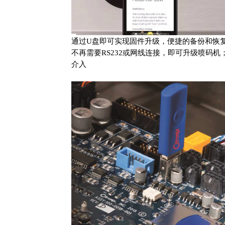
通过U盘即可实现固件升级，便捷的备份和恢
不再需要RS232或网线连接，即可升级喷码
介入