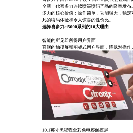
全新一代喜多力连续喷墨喷码产品的隆重发布。全
多力的核心价值：操作简单，功能强大，稳定
凡的喷码体验和令人惊喜的性价比。
选择喜多力ci5000系列的10大理由
智能的所见即所得用户界面
直观的触摸屏和图标式用户界面，降低对操作
10.1英寸黑猩猩全彩色电容触摸屏