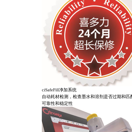
ciSafeFill净加系统
自动耗材检测，检查墨水和溶剂是否过期和匹
可靠性和稳定性