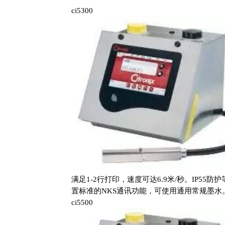
ci5300
满足1-2行打印，速度可达6.9米/秒。IP55
置标准的NKS通讯功能，可使用通用常规墨水
ci5500