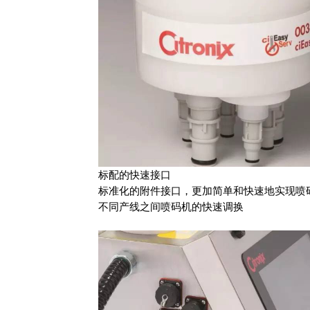
标配的快速接口
标准化的附件接口，更加简单和快速地实现喷
不同产线之间喷码机的快速调换