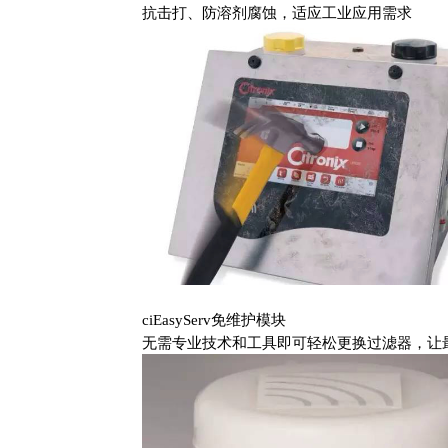
抗击打、防溶剂腐蚀，适应工业应用需求
ciEasyServ免维护模块
无需专业技术和工具即可轻松更换过滤器，让