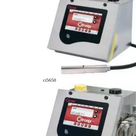
ci5650