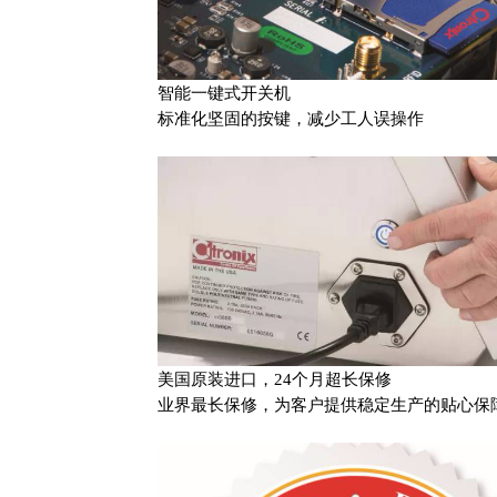
智能一键式开关机
标准化坚固的按键，减少工人误操作
美国原装进口，24个月超长保修
业界最长保修，为客户提供稳定生产的贴心保