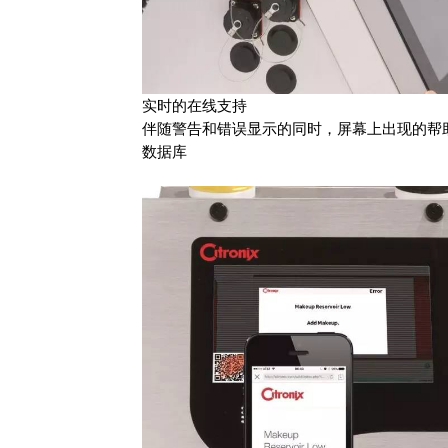
实时的在线支持
伴随警告和错误显示的同时，屏幕上出现的帮
数据库