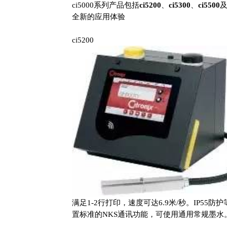
ci5000系列产品包括
ci5200
、
ci5300
、
ci5500
全新的应用体验
ci5200
满足1-2行打印，速度可达6.9米/秒。IP55
置标准的NKS通讯功能，可使用通用常规墨水