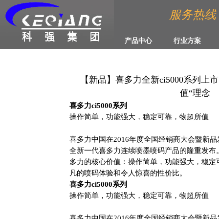
服务热线 :4
产品中心
行业方案
【新品】喜多力全新ci5000系列上
值“理念
喜多力ci5000系列
操作简单，功能强大，稳定可靠，物超所值
喜多力中国在2016年度全国经销商大会暨新
全新一代喜多力连续喷墨喷码产品的隆重发布。全
多力的核心价值：操作简单，功能强大，稳定
凡的喷码体验和令人惊喜的性价比。
喜多力ci5000系列
操作简单，功能强大，稳定可靠，物超所值
喜多力中国在2016年度全国经销商大会暨新