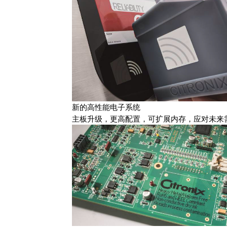
新的高性能电子系统
主板升级，更高配置，可扩展内存，应对未来