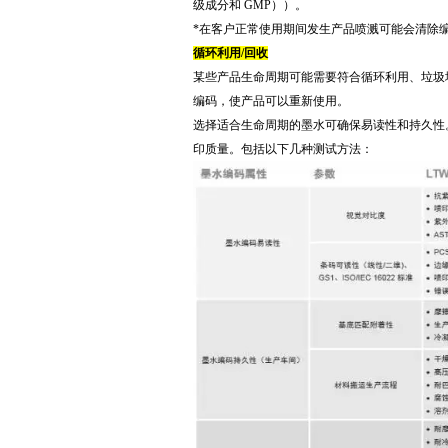
级成分和 GMP））。
*在客户正常使用期间发生产品喷溅可能会清除
循环利用/回收
某些产品生命周期可能需要符合循环利用、垃圾
编码，使产品可以重新使用。
选择适合生命周期的墨水可确保易读性和持久性
印质量。包括以下几种测试方法：