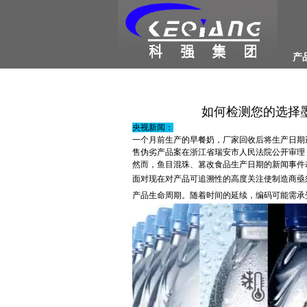
产
如何检测您的选择
央视新闻：
一个月前生产的早餐奶，厂家回收后将生产日期
售伪劣产品案在浙江省瑞安市人民法院公开审理
然而，鱼目混珠、篡改食品生产日期的新闻事件却屡禁
面对现在对产品可追溯性的高度关注使制造商亟
产品生命周期。随着时间的延续，编码可能需承