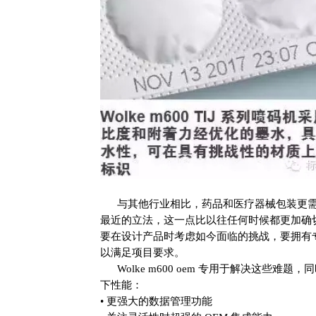
与其他行业相比，药品和医疗器械包装更需
最近的立法，这一点比以往任何时候都更加确
要在设计产品时考虑如今面临的挑战，要拥有
以满足项目要求。
Wolke m600 oem 专用于解决这些难
下性能：
• 更强大的数据管理功能