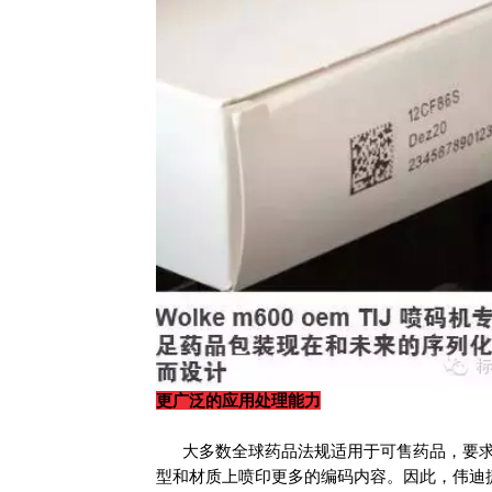
更广泛的应用处理能力
大多数全球药品法规适用于可售药品，要求
型和材质上喷印更多的编码内容。因此，伟迪捷旗