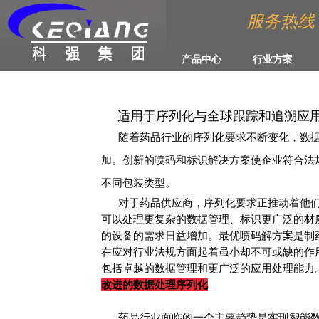
服务热线 :4
产品中心
行业方案
适用于序列化与全球跟踪和追溯应
随着药品行业的序列化要求不断变化，数据
加。创新的喷码和标识解决方案使企业符合法
不同包装类型。
对于药品供应商，序列化要求正推动着他们
可以处理更复杂的数据管理、标识更广泛的材
的设备的需求日益增加。最优喷码解方案是制
在应对行业法规方面起着虽小却不可或缺的作
包括卓越的数据管理和更广泛的应用处理能力
改进的数据处理序列化
药品行业面临的一个主要趋势是实现智能数